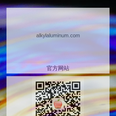
alkylaluminum.com
官方网站