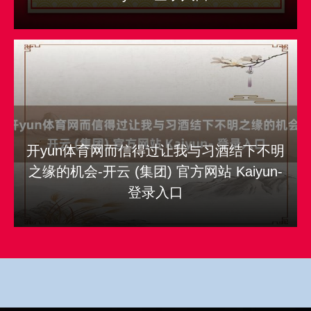
开yun体育网而信得过让我与习酒结下不明
之缘的机会-开云 (集团) 官方网站 Kaiyun-
登录入口