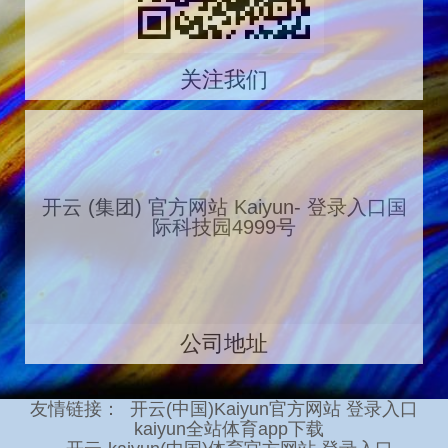
关注我们
开云 (集团) 官方网站 Kaiyun- 登录入口国
际科技园4999号
公司地址
友情链接：
开云(中国)Kaiyun官方网站 登录入口
kaiyun全站体育app下载